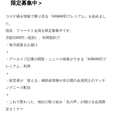
限定募集中＞
コロナ禍を情報で乗り切る「KANAKEIプレミアム」を始めまし
た。
現在、ファースト会員を限定募集中です。
月額1000円（税別）、年間契約で
・毎月紙面をお届け
＋
・アーカイブ記事の閲覧・ニュース検索ができる「KANAKEIプ
レミアム」利用
＋
・経営者が「使える」補助金情報や非公開の会員同士のマッチ
ングニーズ配信
＋
・これで変わった、他社の取り組み「生の声」が聴ける会員限
定セミナー