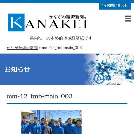
お問い合わせ
県内唯一の本格的地域経済紙です
かながわ経済新聞
>
mm-12_tmb-main_003
mm-12_tmb-main_003