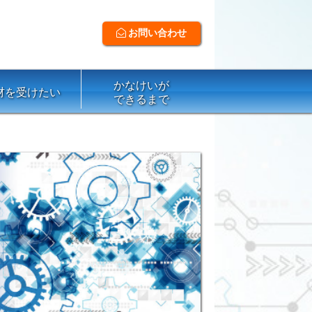
お問い合わせ
かなけいが
材を受けたい
できるまで