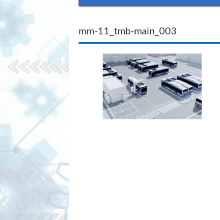
mm-11_tmb-main_003