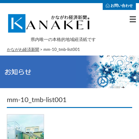
お問い合わせ
県内唯一の本格的地域経済紙です
かながわ経済新聞
>
mm-10_tmb-list001
mm-10_tmb-list001