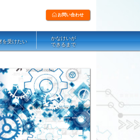
お問い合わせ
かなけいが
材を受けたい
できるまで