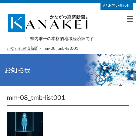
お問い合わせ
県内唯一の本格的地域経済紙です
かながわ経済新聞
>
mm-08_tmb-list001
mm-08_tmb-list001