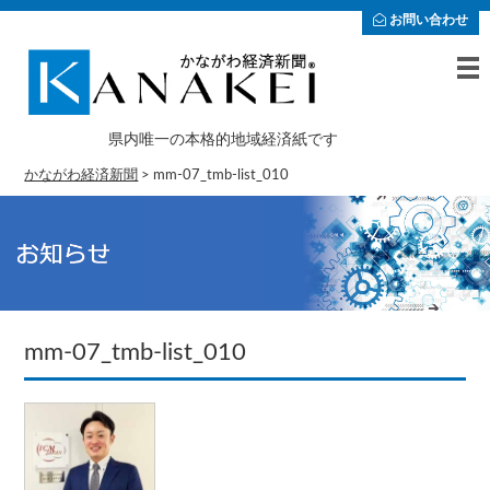
お問い合わせ
県内唯一の本格的地域経済紙です
かながわ経済新聞
>
mm-07_tmb-list_010
mm-07_tmb-list_010