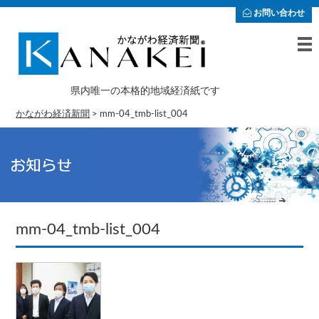
お問い合わせ
県内唯一の本格的地域経済紙です
かながわ経済新聞
>
mm-04_tmb-list_004
mm-04_tmb-list_004