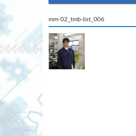
mm-02_tmb-list_006