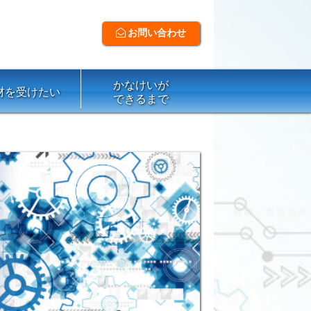
お問い合わせ
かなけいが
材を受けたい
できるまで