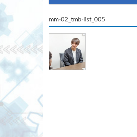
mm-02_tmb-list_005