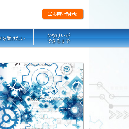
お問い合わせ
かなけいが
材を受けたい
できるまで