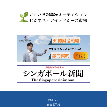
ホーム
お知らせ
産業掲示板