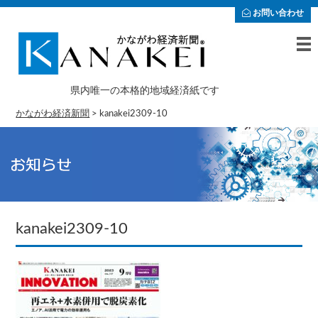
お問い合わせ
県内唯一の本格的地域経済紙です
かながわ経済新聞
>
kanakei2309-10
kanakei2309-10