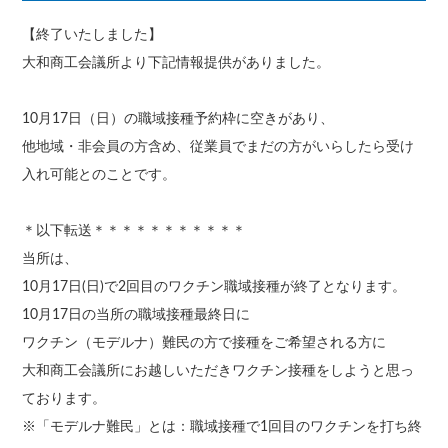
【終了いたしました】
大和商工会議所より下記情報提供がありました。
10月17日（日）の職域接種予約枠に空きがあり、
他地域・非会員の方含め、従業員でまだの方がいらしたら受け
入れ可能とのことです。
＊以下転送＊＊＊＊＊＊＊＊＊＊＊
当所は、
10月17日(日)で2回目のワクチン職域接種が終了となります。
10月17日の当所の職域接種最終日に
ワクチン（モデルナ）難民の方で接種をご希望される方に
大和商工会議所にお越しいただきワクチン接種をしようと思っ
ております。
※「モデルナ難民」とは：職域接種で1回目のワクチンを打ち終