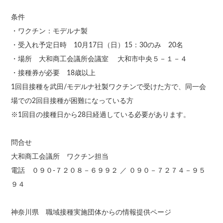
条件
・ワクチン：モデルナ製
・受入れ予定日時 10月17日（日）15：30のみ 20名
・場所 大和商工会議所会議室 大和市中央５－１－４
・接種券が必要 18歳以上
1回目接種を武田/モデルナ社製ワクチンで受けた方で、同一会
場での2回目接種が困難になっている方
※1回目の接種日から28日経過している必要があります。
問合せ
大和商工会議所 ワクチン担当
電話 ０９０-７２０８－６９９２ ／ ０９０－７２７４－９５
９４
神奈川県 職域接種実施団体からの情報提供ページ