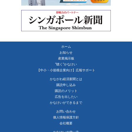
ホーム
お知らせ
産業掲示板
”聴く”かなけい
【中小・小規模企業向け】広報サポート
かながわ経済新聞とは
購読申し込み
購読のメリット
広告を出したい
かなけいができるまで
お問い合わせ
個人情報保護方針
会社概要