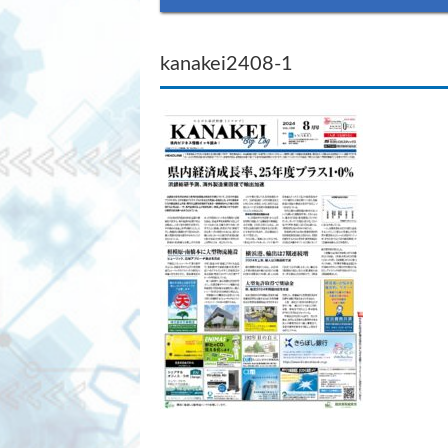
kanakei2408-1