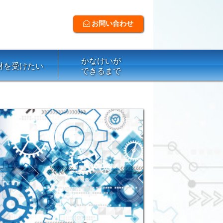
お問い合わせ
かなけいが
材を受けたい
できるまで