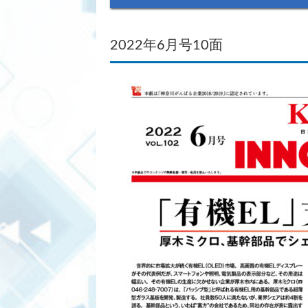
2022年6月号10面