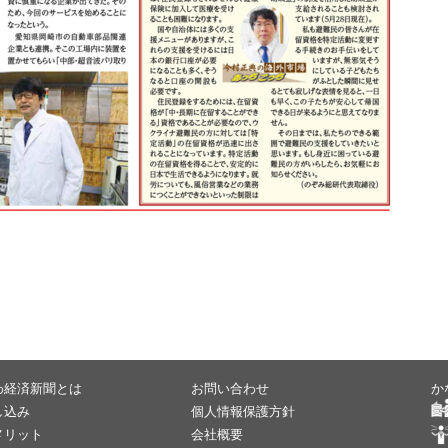
わ経済新聞とは
お問い合わせ
か
し込み
個人情報保護方針
メリット
会社概要