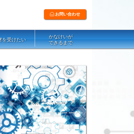
お問い合わせ
かなけいが
材を受けたい
できるまで