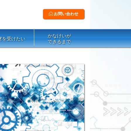
お問い合わせ
かなけいが
材を受けたい
できるまで