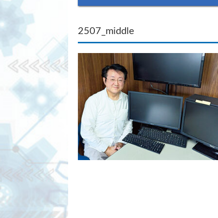
2507_middle