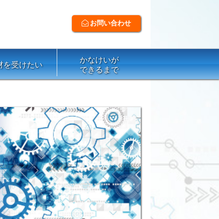
お問い合わせ
かなけいが
材を受けたい
できるまで