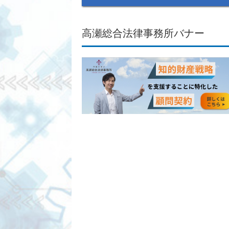
高瀬総合法律事務所バナー